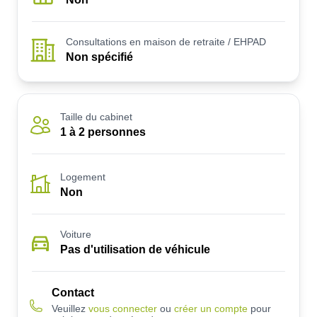
Consultations en maison de retraite / EHPAD
Non spécifié
Taille du cabinet
1 à 2 personnes
Logement
Non
Voiture
Pas d'utilisation de véhicule
Contact
Veuillez
vous connecter
ou
créer un compte
pour