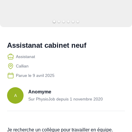
Assistanat cabinet neuf
Assistanat
Callian
Parue le
9 avril 2025
Anomyme
A
Sur PhysioJob depuis
1 novembre 2020
Je recherche un collègue pour travailler en équipe. 
