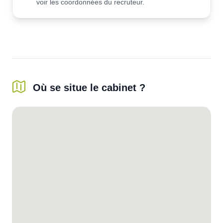
voir les coordonnées du recruteur.
Où se situe le cabinet ?