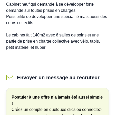
Cabinet neuf qui demande à se développer forte 
demande sur toutes prises en charges

Possibilité de développer une spécialité mais aussi des 
cours collectifs 

Le cabinet fait 140m2 avec 6 salles de soins et une 
partie de prise en charge collective avec vélo, tapis, 
Envoyer un message
au recruteur
Postuler à une offre n'a jamais été aussi simple
!
Créez un compte en quelques clics ou connectez-