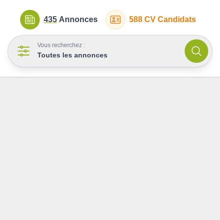
435
Annonces
588
CV Candidats
Vous recherchez :
Toutes les annonces