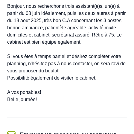
Bonjour, nous recherchons trois assistant(e)s, un(e) à 
partir du 08 juin idéalement, puis les deux autres à partir 
du 18 aout 2025, très bon C.A concernant les 3 postes, 
bonne ambiance, patientèle agréable, activité mixte 
domiciles et cabinet, secrétariat assuré. Rétro à 75. Le 
cabinet est bien équipé également.

Si vous êtes à temps partiel et désirez compléter votre 
planning, n'hésitez pas à nous contacter, on sera ravi de 
vous proposer du boulot!

Possibilité également de visiter le cabinet.

A vos portables!

Belle journée!