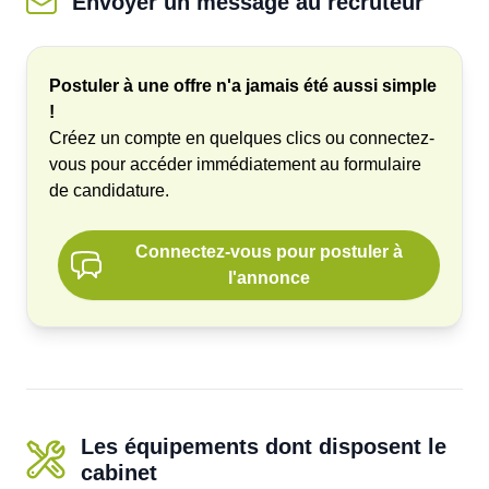
Envoyer un message
au recruteur
Postuler à une offre n'a jamais été aussi simple
!
Créez un compte en quelques clics ou connectez-
vous pour accéder immédiatement au formulaire
de candidature.
Connectez-vous pour postuler à
l'annonce
Les équipements dont disposent le
cabinet