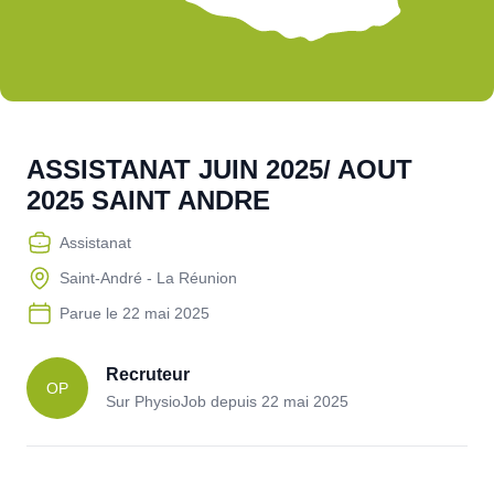
ASSISTANAT JUIN 2025/ AOUT
2025 SAINT ANDRE
Assistanat
Saint-André - La Réunion
Parue le
22 mai 2025
Recruteur
OP
Sur PhysioJob depuis
22 mai 2025