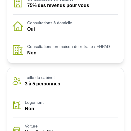
75% des revenus pour vous
Consultations à domicile
Oui
Consultations en maison de retraite / EHPAD
Non
Taille du cabinet
3 à 5 personnes
Logement
Non
Voiture