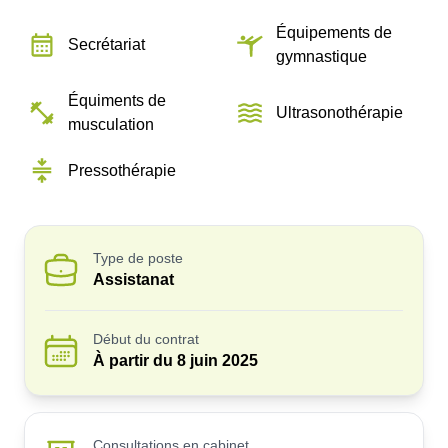
Équipements de
Secrétariat
gymnastique
Équiments de
Ultrasonothérapie
musculation
Pressothérapie
Type de poste
Assistanat
Début du contrat
À partir du
8 juin 2025
Consultations en cabinet