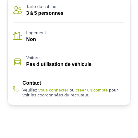
Taille du cabinet
3 à 5 personnes
Logement
Non
Voiture
Pas d'utilisation de véhicule
Contact
Veuillez
vous connecter
ou
créer un compte
pour
voir les coordonnées du recruteur.