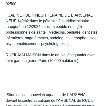
92500 

  CABINET DE KINESITHERAPIE DE L 'ARSENAL 
NEUF 140m2 dans le pôle santé pluridisciplinaire 
inauguré en 12/2024 dans immeuble neuf (25 
professionnels de santé : Médecins, pédiatre, dentistes, 
infirmières, sage-femmes, podologues, orthophonistes, 
psychomotriciennes, psychologues...) 

RUEIL-MALMAISON dans le nouvel écoquartier avec 
futur gare du grand Paris (10 000 habitants)  

 Situé dans le nouvel écoquartier de l 'ARSENAL 
devant le centre aquatique de l'ARSENAL de RUEIL-