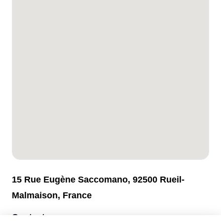
15 Rue Eugène Saccomano, 92500 Rueil-
Malmaison, France
Contact