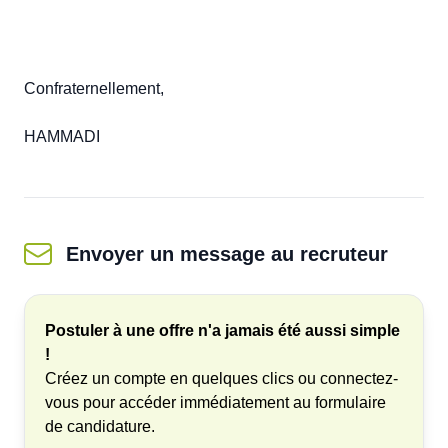
Confraternellement, 

HAMMADI 
Envoyer un message
au recruteur
Postuler à une offre n'a jamais été aussi simple
!
Créez un compte en quelques clics ou connectez-
vous pour accéder immédiatement au formulaire
de candidature.