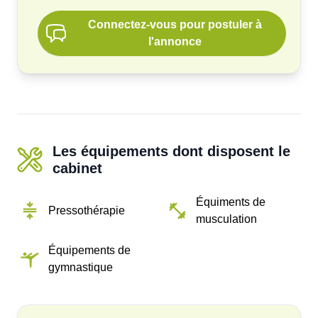
Connectez-vous pour postuler à
l'annonce
Les équipements dont disposent le
cabinet
Équiments de
Pressothérapie
musculation
Équipements de
gymnastique