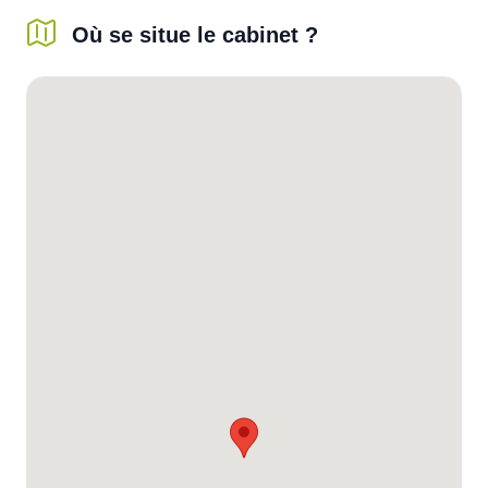
Où se situe le cabinet ?