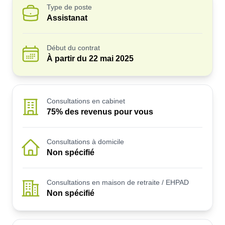
Type de poste
Assistanat
Début du contrat
À partir du
22 mai 2025
Consultations en cabinet
75% des revenus pour vous
Consultations à domicile
Non spécifié
Consultations en maison de retraite / EHPAD
Non spécifié