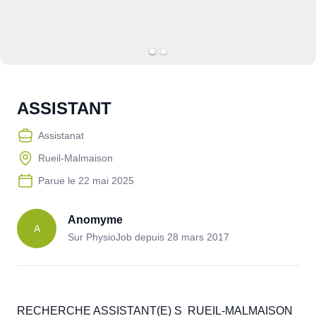
ASSISTANT
Assistanat
Rueil-Malmaison
Parue le
22 mai 2025
Anomyme
A
Sur PhysioJob depuis
28 mars 2017
RECHERCHE ASSISTANT(E) S  RUEIL-MALMAISON 