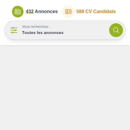
432
Annonces
588
CV Candidats
Vous recherchez :
Toutes les annonces