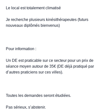
Le local est totalement climatisé 

Je recherche plusieurs kinésithérapeutes (futurs 
nouveaux diplômés bienvenus) 

Pour information : 

Un DE est praticable sur ce secteur pour un prix de 
séance moyen autour de 35€ (DE déjà pratiqué par 
d’autres praticiens sur ces villes). 

Toutes les demandes seront étudiées. 

Pas sérieux, s’abstenir. 
