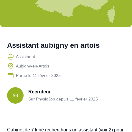
Assistant aubigny en artois
Assistanat
Aubigny-en-Artois
Parue le
11 février 2025
Recruteur
SB
Sur PhysioJob depuis
11 février 2025
Cabinet de 7 kiné recherchons un assistant (voir 2) pour 