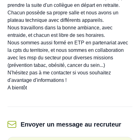
prendre la suite d'un collègue en départ en retraite. 

Chacun possède sa propre salle et nous avons un 
plateau technique avec différents appareils. 

Nous travaillons dans la bonne ambiance, avec 
entraide, et chacun est libre de ses horaires. 

Nous sommes aussi formé en ETP en partenariat avec 
la cpts du territoire, et nous sommes en collaboration 
avec les msp du secteur pour diverses missions 
(prévention tabac, obésité, cancer du sein...)

N'hésitez pas à me contacter si vous souhaitez 
d'avantage d'informations !

A bientôt 
Envoyer un message
au recruteur