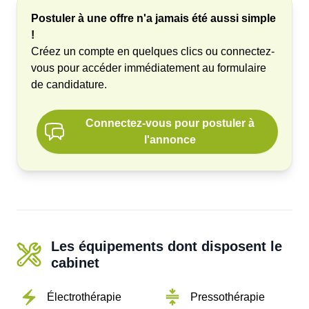
Postuler à une offre n'a jamais été aussi simple
!
Créez un compte en quelques clics ou connectez-
vous pour accéder immédiatement au formulaire
de candidature.
Connectez-vous pour postuler à
l'annonce
Les équipements dont disposent le
cabinet
Électrothérapie
Pressothérapie