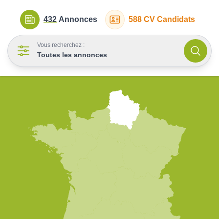
432
Annonces
588
CV Candidats
Vous recherchez :
Toutes les annonces