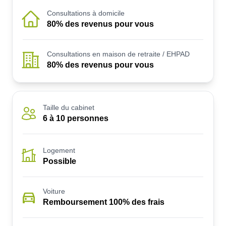
Consultations à domicile
80% des revenus pour vous
Consultations en maison de retraite / EHPAD
80% des revenus pour vous
Taille du cabinet
6 à 10 personnes
Logement
Possible
Voiture
Remboursement 100% des frais