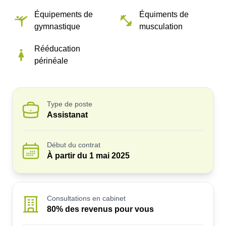
Équipements de
Équiments de
gymnastique
musculation
Rééducation
périnéale
Type de poste
Assistanat
Début du contrat
À partir du
1 mai 2025
Consultations en cabinet
80% des revenus pour vous