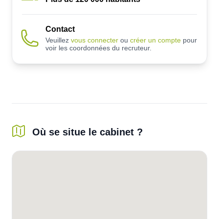
Contact
Veuillez
vous connecter
ou
créer un compte
pour
voir les coordonnées du recruteur.
Où se situe le cabinet ?