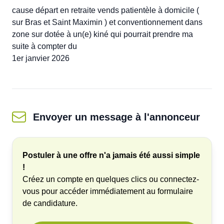
cause départ en retraite vends patientèle à domicile ( 
sur Bras et Saint Maximin ) et conventionnement dans 
zone sur dotée à un(e) kiné qui pourrait prendre ma 
suite à compter du 

1er janvier 2026
Envoyer un message
à l'annonceur
Postuler à une offre n'a jamais été aussi simple
!
Créez un compte en quelques clics ou connectez-
vous pour accéder immédiatement au formulaire
de candidature.