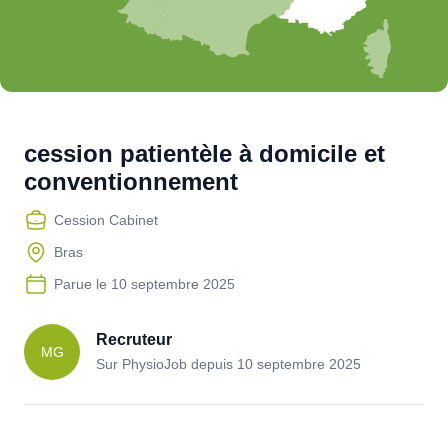
cession patientèle à domicile et
conventionnement
Cession Cabinet
Bras
Parue le
10 septembre 2025
Recruteur
MG
Sur PhysioJob depuis
10 septembre 2025