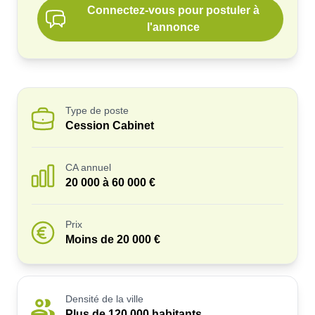
Connectez-vous pour postuler à
l'annonce
Type de poste
Cession Cabinet
CA annuel
20 000 à 60 000 €
Prix
Moins de 20 000 €
Densité de la ville
Plus de 120 000 habitants