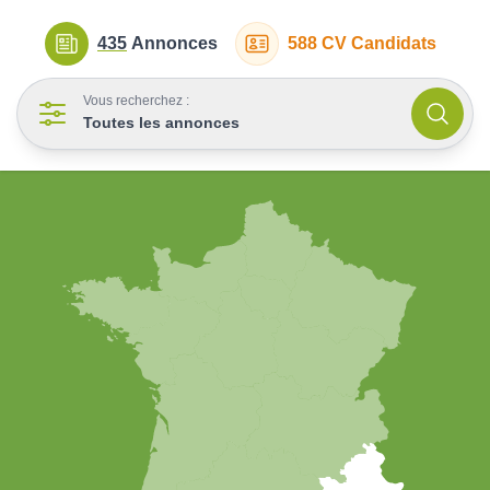
435
Annonces
588
CV Candidats
Vous recherchez :
Toutes les annonces