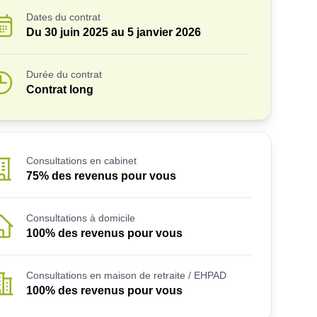
Dates du contrat
Du
30 juin 2025
au
5 janvier 2026
Durée du contrat
Contrat long
Consultations en cabinet
75% des revenus pour vous
Consultations à domicile
100% des revenus pour vous
Consultations en maison de retraite / EHPAD
100% des revenus pour vous