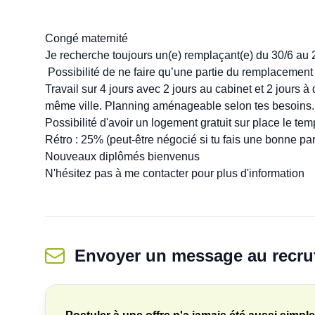
Congé maternité 

Je recherche toujours un(e) remplaçant(e) du 30/6 au 2
 Possibilité de ne faire qu’une partie du remplacement 
Travail sur 4 jours avec 2 jours au cabinet et 2 jours 
même ville. Planning aménageable selon tes besoins. P
Possibilité d'avoir un logement gratuit sur place le te
Rétro : 25% (peut-être négocié si tu fais une bonne par
Nouveaux diplômés bienvenus

Envoyer un message
au recru