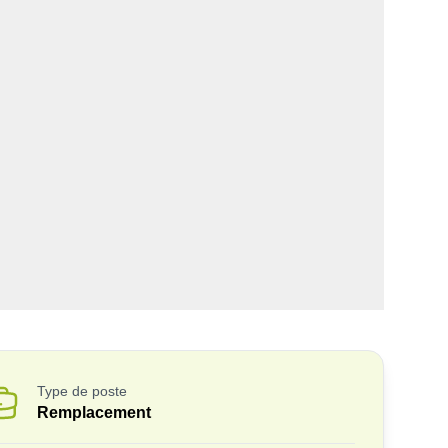
Type de poste
Remplacement