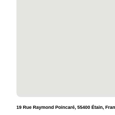
19 Rue Raymond Poincaré, 55400 Étain, Fra