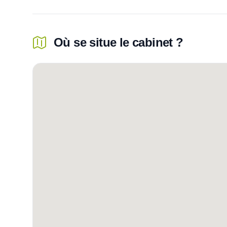
Où se situe le cabinet ?