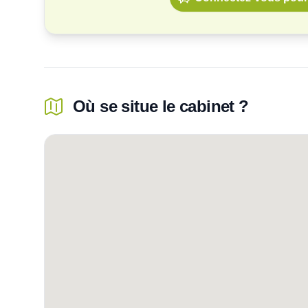
Où se situe le cabinet ?