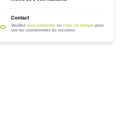
Contact
Veuillez
vous connecter
ou
créer un compte
pour
voir les coordonnées du recruteur.