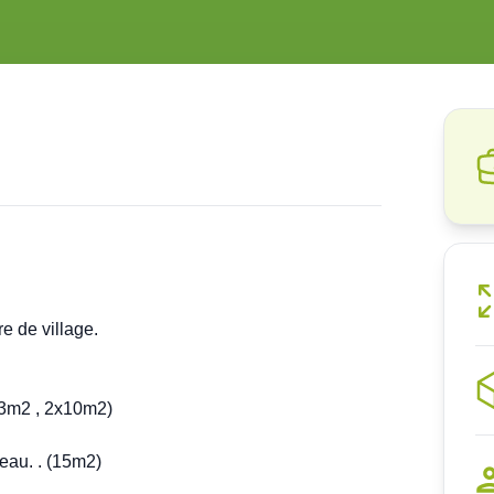
 de village.
