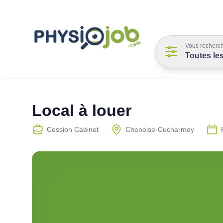
Vous recherch
Toutes le
Local à louer
Cession Cabinet
Chenoise-Cucharmoy