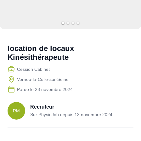
location de locaux
Kinésithérapeute
Cession Cabinet
Vernou-la-Celle-sur-Seine
Parue le
28 novembre 2024
Recruteur
RM
Sur PhysioJob depuis
13 novembre 2024