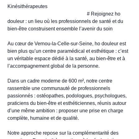
Kinésithérapeutes

                                                                # Rejoignez ho 
douleur : un lieu où les professionnels de santé et du 
bien-être construisent ensemble l’avenir du soin

Au cœur de Vernou-la-Celle-sur-Seine, ho douleur est 
bien plus qu’un centre paramédical et esthétique : c’est 
un véritable espace dédié à la santé, au bien-être et à 
l’accompagnement global de la personne.

Dans un cadre moderne de 600 m², notre centre 
rassemble une communauté de professionnels 
passionnés : ostéopathes, podologues, psychologues, 
praticiens du bien-être et esthéticiennes, réunis autour 
d’une même ambition : proposer une prise en charge 
complète, humaine et de qualité.

Notre approche repose sur la complémentarité des 