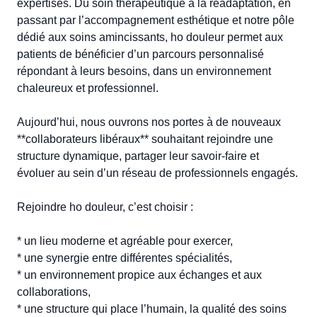
expertises. Du soin thérapeutique à la réadaptation, en 
passant par l’accompagnement esthétique et notre pôle 
dédié aux soins amincissants, ho douleur permet aux 
patients de bénéficier d’un parcours personnalisé 
répondant à leurs besoins, dans un environnement 
chaleureux et professionnel.

Aujourd’hui, nous ouvrons nos portes à de nouveaux 
**collaborateurs libéraux** souhaitant rejoindre une 
structure dynamique, partager leur savoir-faire et 
évoluer au sein d’un réseau de professionnels engagés.

Rejoindre ho douleur, c’est choisir :

* un lieu moderne et agréable pour exercer,

* une synergie entre différentes spécialités,

* un environnement propice aux échanges et aux 
collaborations,

* une structure qui place l’humain, la qualité des soins 