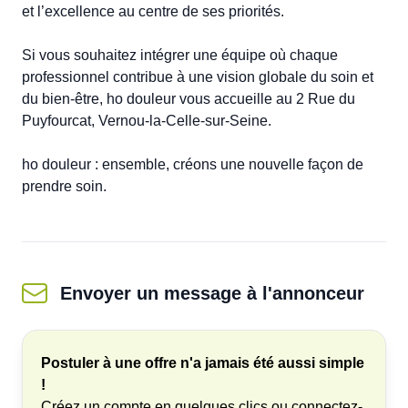
et l’excellence au centre de ses priorités.

Si vous souhaitez intégrer une équipe où chaque 
professionnel contribue à une vision globale du soin et 
du bien-être, ho douleur vous accueille au 2 Rue du 
Puyfourcat, Vernou-la-Celle-sur-Seine.

ho douleur : ensemble, créons une nouvelle façon de 
Envoyer un message
à l'annonceur
Postuler à une offre n'a jamais été aussi simple
!
Créez un compte en quelques clics ou connectez-