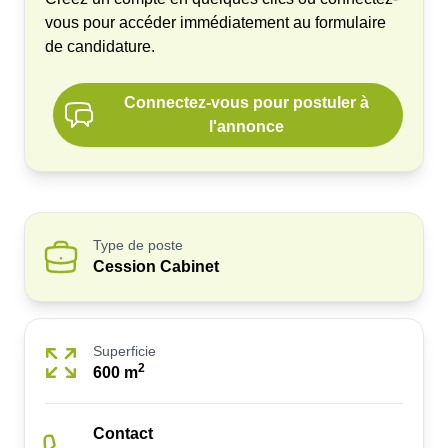
vous pour accéder immédiatement au formulaire
de candidature.
Connectez-vous pour postuler à
l'annonce
Type de poste
Cession Cabinet
Superficie
2
600
m
Contact