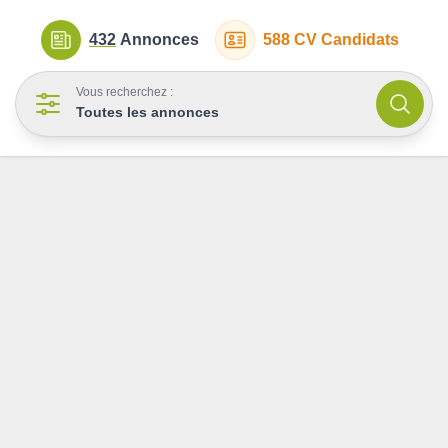
432
Annonces
588
CV Candidats
Vous recherchez :
Toutes les annonces