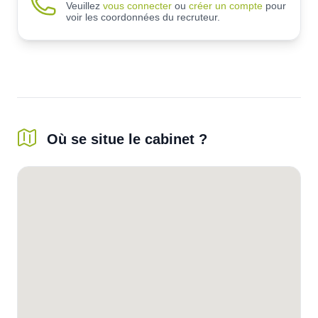
Veuillez
vous connecter
ou
créer un compte
pour
voir les coordonnées du recruteur.
Où se situe le cabinet ?