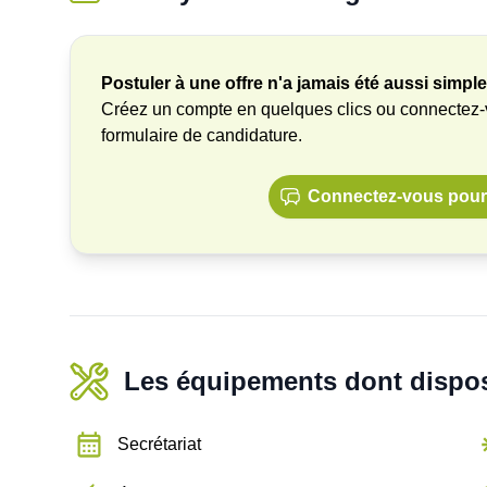
Postuler à une offre n'a jamais été aussi simple
Créez un compte en quelques clics ou connectez
formulaire de candidature.
Connectez-vous pour 
Les équipements dont dispos
Secrétariat