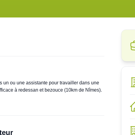
un ou une assistante pour travailler dans une 
ficace à redessan et bezouce (10km de Nîmes).

teur