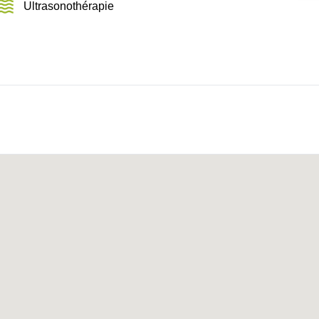
Ultrasonothérapie