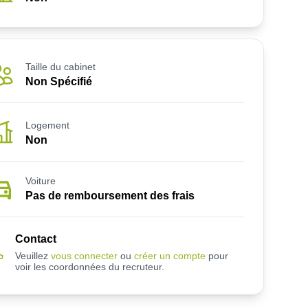
Taille du cabinet
Non Spécifié
Logement
Non
Voiture
Pas de remboursement des frais
Contact
Veuillez
vous connecter
ou
créer un compte
pour
voir les coordonnées du recruteur.