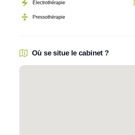
Électrothérapie
Pressothérapie
Où se situe le cabinet ?