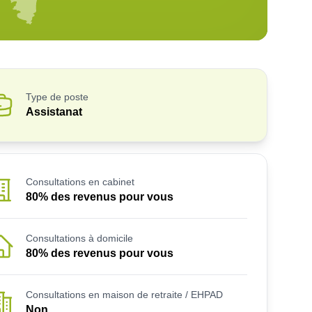
Type de poste
Assistanat
Consultations en cabinet
80% des revenus pour vous
Consultations à domicile
80% des revenus pour vous
Consultations en maison de retraite / EHPAD
Non