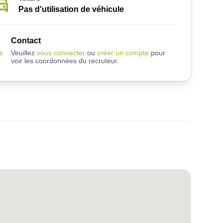
Pas d'utilisation de véhicule
Contact
Veuillez
vous connecter
ou
créer un compte
pour
voir les coordonnées du recruteur.