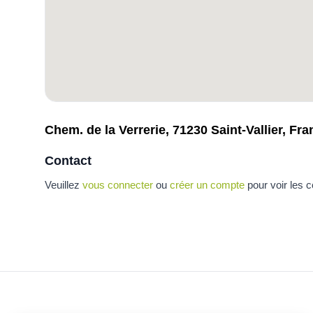
Chem. de la Verrerie, 71230 Saint-Vallier, Fra
Contact
Veuillez
vous connecter
ou
créer un compte
pour voir les 