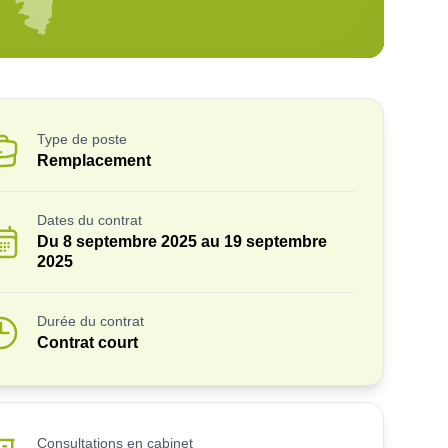
Type de poste
Remplacement
Dates du contrat
Du
8 septembre 2025
au
19 septembre
2025
Durée du contrat
Contrat court
Consultations en cabinet