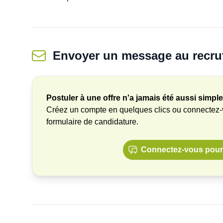
Envoyer un message
au recru
Postuler à une offre n'a jamais été aussi simple
Créez un compte en quelques clics ou connectez
formulaire de candidature.
Connectez-vous pour 