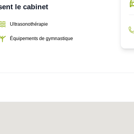
ent le cabinet
Ultrasonothérapie
Équipements de gymnastique