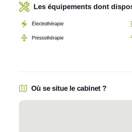
Les équipements dont dispos
Électrothérapie
Pressothérapie
Où se situe le cabinet ?