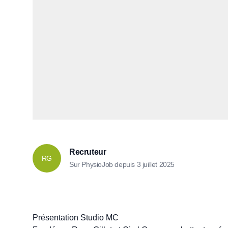
Recruteur
RG
Sur PhysioJob depuis
3 juillet 2025
Présentation Studio MC
