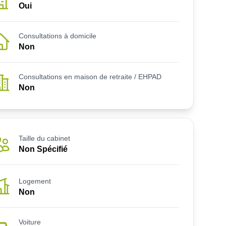
Oui
Consultations à domicile
Non
Consultations en maison de retraite / EHPAD
Non
Taille du cabinet
Non Spécifié
Logement
Non
Voiture