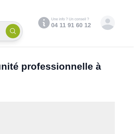
Compte
Une info ? Un conseil ?
04 11 91 60 12
nité professionnelle à