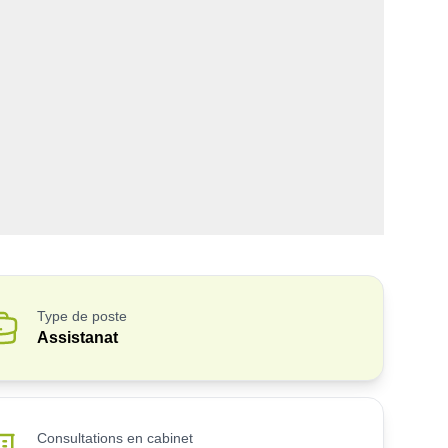
Type de poste
Assistanat
Consultations en cabinet