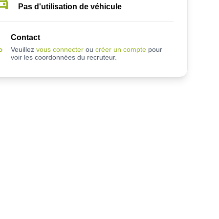
Pas d'utilisation de véhicule
Contact
Veuillez
vous connecter
ou
créer un compte
pour
voir les coordonnées du recruteur.