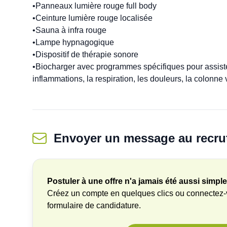
•Panneaux lumière rouge full body

•Ceinture lumière rouge localisée

•Sauna à infra rouge

•Lampe hypnagogique

•Dispositif de thérapie sonore

•Biocharger avec programmes spécifiques pour assister 
inflammations, la respiration, les douleurs, la colonne
Envoyer un message
au recru
Postuler à une offre n'a jamais été aussi simple
Créez un compte en quelques clics ou connectez
formulaire de candidature.